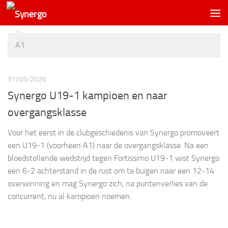
A1
31/05/2026
Synergo U19-1 kampioen en naar
overgangsklasse
Voor het eerst in de clubgeschiedenis van Synergo promoveert
een U19-1 (voorheen A1) naar de overgangsklasse. Na een
bloedstollende wedstrijd tegen Fortissimo U19-1 wist Synergo
een 6-2 achterstand in de rust om te buigen naar een 12-14
overwinning en mag Synergo zich, na puntenverlies van de
concurrent, nu al kampioen noemen.