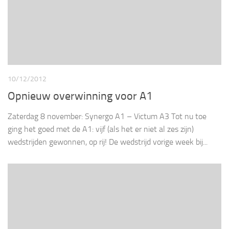
10/12/2012
Opnieuw overwinning voor A1
Zaterdag 8 november: Synergo A1 – Victum A3 Tot nu toe
ging het goed met de A1: vijf (als het er niet al zes zijn)
wedstrijden gewonnen, op rij! De wedstrijd vorige week bij...