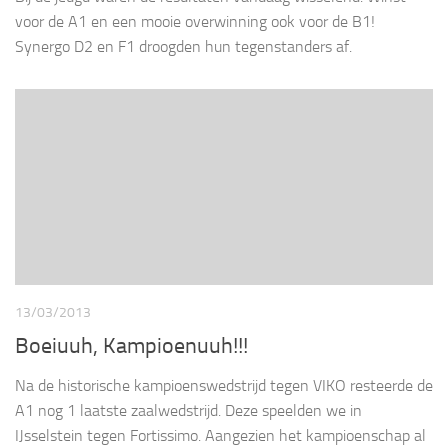
voor de A1 en een mooie overwinning ook voor de B1!
Synergo D2 en F1 droogden hun tegenstanders af.
13/03/2013
Boeiuuh, Kampioenuuh!!!
Na de historische kampioenswedstrijd tegen VIKO resteerde de
A1 nog 1 laatste zaalwedstrijd. Deze speelden we in
IJsselstein tegen Fortissimo. Aangezien het kampioenschap al