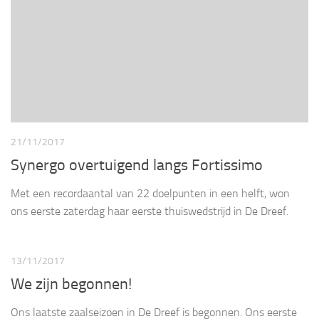
21/11/2017
Synergo overtuigend langs Fortissimo
Met een recordaantal van 22 doelpunten in een helft, won
ons eerste zaterdag haar eerste thuiswedstrijd in De Dreef.
13/11/2017
We zijn begonnen!
Ons laatste zaalseizoen in De Dreef is begonnen. Ons eerste