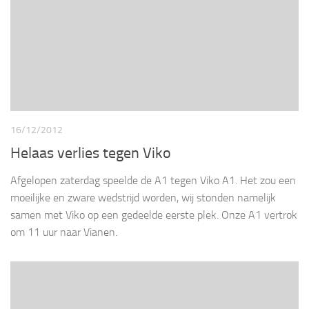
16/12/2012
Helaas verlies tegen Viko
Afgelopen zaterdag speelde de A1 tegen Viko A1. Het zou een
moeilijke en zware wedstrijd worden, wij stonden namelijk
samen met Viko op een gedeelde eerste plek. Onze A1 vertrok
om 11 uur naar Vianen.