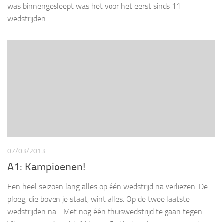
was binnengesleept was het voor het eerst sinds 11
wedstrijden...
07/03/2013
A1: Kampioenen!
Een heel seizoen lang alles op één wedstrijd na verliezen. De
ploeg, die boven je staat, wint alles. Op de twee laatste
wedstrijden na… Met nog één thuiswedstrijd te gaan tegen