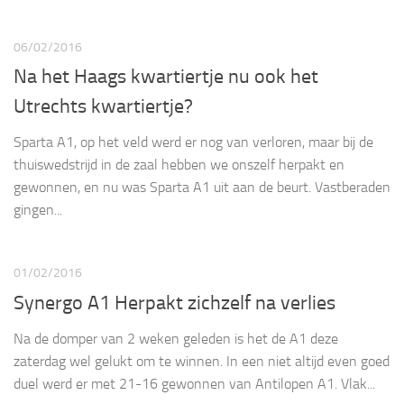
06/02/2016
Na het Haags kwartiertje nu ook het
Utrechts kwartiertje?
Sparta A1, op het veld werd er nog van verloren, maar bij de
thuiswedstrijd in de zaal hebben we onszelf herpakt en
gewonnen, en nu was Sparta A1 uit aan de beurt. Vastberaden
gingen...
01/02/2016
Synergo A1 Herpakt zichzelf na verlies
Na de domper van 2 weken geleden is het de A1 deze
zaterdag wel gelukt om te winnen. In een niet altijd even goed
duel werd er met 21-16 gewonnen van Antilopen A1. Vlak...