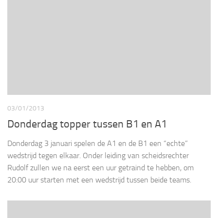
03/01/2013
Donderdag topper tussen B1 en A1
Donderdag 3 januari spelen de A1 en de B1 een “echte”
wedstrijd tegen elkaar. Onder leiding van scheidsrechter
Rudolf zullen we na eerst een uur getraind te hebben, om
20:00 uur starten met een wedstrijd tussen beide teams.