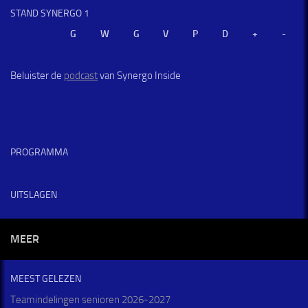
STAND SYNERGO 1
Beluister de
podcast
van Synergo Inside
PROGRAMMA
UITSLAGEN
MEER
MEEST GELEZEN
Teamindelingen senioren 2026-2027