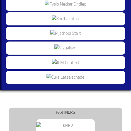
PARTNERS