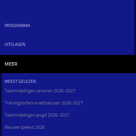
PROGRAMMA
UITSLAGEN
MEER
MEEST GELEZEN
Teamindelingen senioren 2026-2027
Trainingsschema veldseizoen 2026-2027
Teamindelingen jeugd 2026-2027
Nieuwe spelers 2026