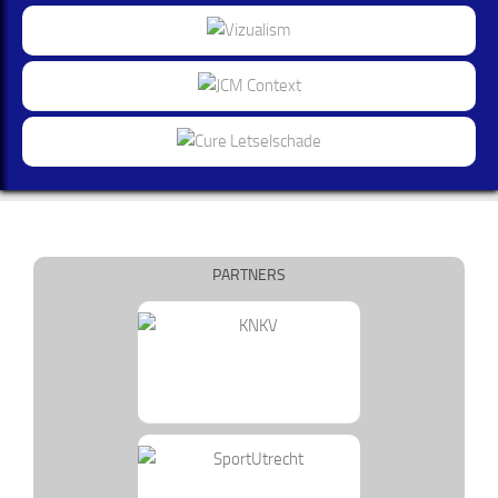
PARTNERS