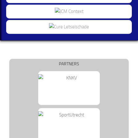
PARTNERS