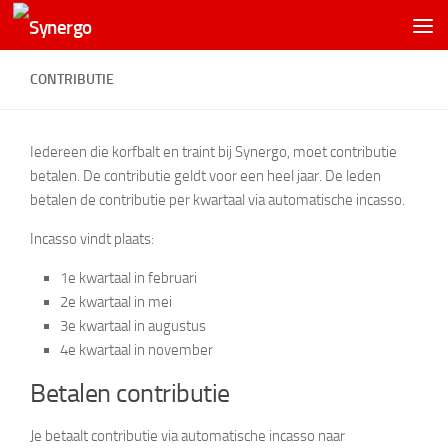
CONTRIBUTIE
Iedereen die korfbalt en traint bij Synergo, moet contributie
betalen. De contributie geldt voor een heel jaar. De leden
betalen de contributie per kwartaal via automatische incasso.
Incasso vindt plaats:
1e kwartaal in februari
2e kwartaal in mei
3e kwartaal in augustus
4e kwartaal in november
Betalen contributie
Je betaalt contributie via automatische incasso naar