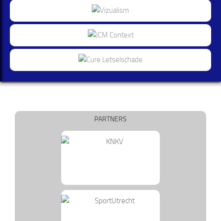
PARTNERS