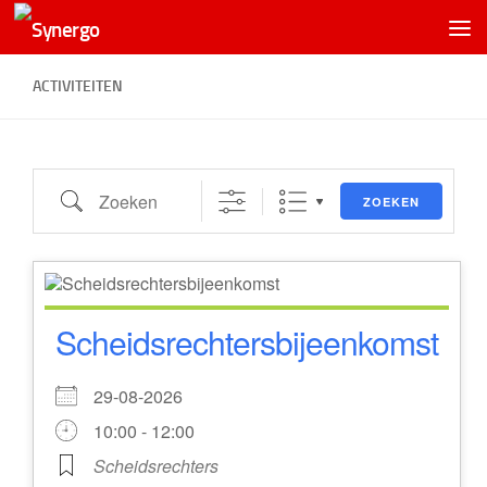
ACTIVITEITEN
Zoeken
ZOEKEN
Scheidsrechtersbijeenkomst
29-08-2026
10:00 - 12:00
Scheidsrechters