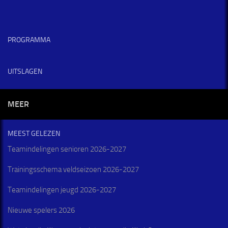
PROGRAMMA
UITSLAGEN
MEER
MEEST GELEZEN
Teamindelingen senioren 2026-2027
Trainingsschema veldseizoen 2026-2027
Teamindelingen jeugd 2026-2027
Nieuwe spelers 2026