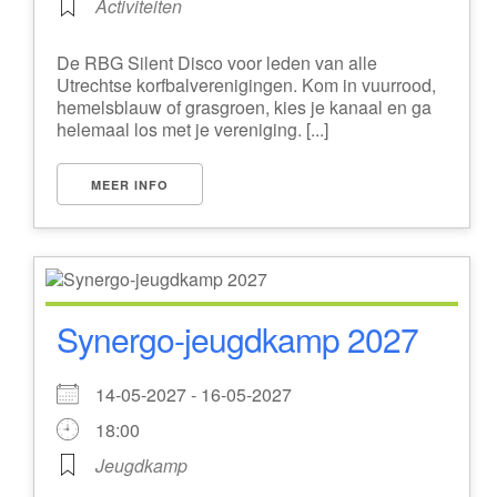
Activiteiten
De RBG Silent Disco voor leden van alle
Utrechtse korfbalverenigingen. Kom in vuurrood,
hemelsblauw of grasgroen, kies je kanaal en ga
helemaal los met je vereniging. [...]
MEER INFO
Synergo-jeugdkamp 2027
14-05-2027 - 16-05-2027
18:00
Jeugdkamp