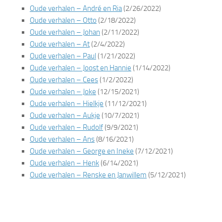
Oude verhalen – André en Ria
(2/26/2022)
Oude verhalen – Otto
(2/18/2022)
Oude verhalen – Johan
(2/11/2022)
Oude verhalen – At
(2/4/2022)
Oude verhalen – Paul
(1/21/2022)
Oude verhalen – Joost en Hannie
(1/14/2022)
Oude verhalen – Cees
(1/2/2022)
Oude verhalen – Joke
(12/15/2021)
Oude verhalen – Hielkje
(11/12/2021)
Oude verhalen – Aukje
(10/7/2021)
Oude verhalen – Rudolf
(9/9/2021)
Oude verhalen – Ans
(8/16/2021)
Oude verhalen – George en Ineke
(7/12/2021)
Oude verhalen – Henk
(6/14/2021)
Oude verhalen – Renske en Janwillem
(5/12/2021)