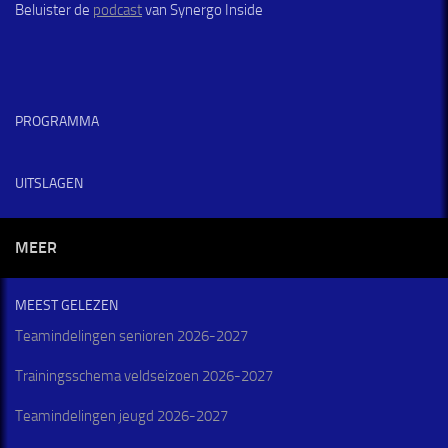
Beluister de
podcast
van Synergo Inside
PROGRAMMA
UITSLAGEN
MEER
MEEST GELEZEN
Teamindelingen senioren 2026-2027
Trainingsschema veldseizoen 2026-2027
Teamindelingen jeugd 2026-2027