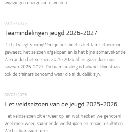
wijzigingen doorgevoerd worden.
03/07/2026
Teamindelingen jeugd 2026-2027
De tijd vliegt voorbij! Voor je het weet is het familietoernooi
geweest, het seizoen afgelopen en is het bijna zomervakantie.
We ronden het seizoen 2025-2026 af en gaan door naar
seizoen 2026-2027. De teamindeling is bekend. Hier staan
ook de trainers benoemd waar die al duidelijk zijn.
02/07/2026
Het veldseizoen van de jeugd 2025-2026
Het veldseizoen zit er weer op, en wat hebben we genoten!
Veel mooi weer, spannende wedstrijden en mooie resultaten.
We blikken even terug.