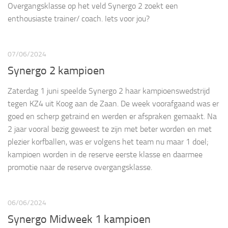
Overgangsklasse op het veld Synergo 2 zoekt een
enthousiaste trainer/ coach. Iets voor jou?
07/06/2024
Synergo 2 kampioen
Zaterdag 1 juni speelde Synergo 2 haar kampioenswedstrijd
tegen KZ4 uit Koog aan de Zaan. De week voorafgaand was er
goed en scherp getraind en werden er afspraken gemaakt. Na
2 jaar vooral bezig geweest te zijn met beter worden en met
plezier korfballen, was er volgens het team nu maar 1 doel;
kampioen worden in de reserve eerste klasse en daarmee
promotie naar de reserve overgangsklasse.
06/06/2024
Synergo Midweek 1 kampioen