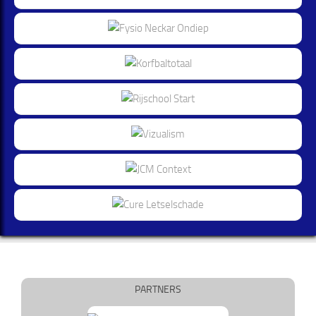
PARTNERS