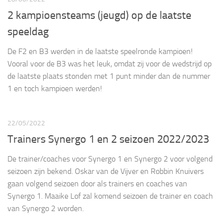
2 kampioensteams (jeugd) op de laatste
speeldag
De F2 en B3 werden in de laatste speelronde kampioen!
Vooral voor de B3 was het leuk, omdat zij voor de wedstrijd op
de laatste plaats stonden met 1 punt minder dan de nummer
1 en toch kampioen werden!
22/05/2022
Trainers Synergo 1 en 2 seizoen 2022/2023
De trainer/coaches voor Synergo 1 en Synergo 2 voor volgend
seizoen zijn bekend. Oskar van de Vijver en Robbin Knuivers
gaan volgend seizoen door als trainers en coaches van
Synergo 1. Maaike Lof zal komend seizoen de trainer en coach
van Synergo 2 worden.