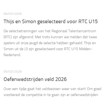
06/03/2026
Thijs en Simon geselecteerd voor RTC U15
De selectietrainingen van het Regionaal Talentencentrum
(RTC) zijn afgerond. Met trots kunnen we melden dat twee
spelers uit onze jeugd de selectie hebben gehaald. Thijs en
Simon uit de J3 zijn geselecteerd voor RTC U15 Midden-
Nederland.
05/03/2026
Oefenwedstrijden veld 2026
Over een tijdje gaat het veldseizoen weer van start! Om goed
voorbereid de competitie in te gaan zijn er oefenwedstrijden.