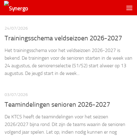
24/07/2026
Trainingsschema veldseizoen 2026-2027
Het trainingsschema voor het veldseizoen 2026-2027 is
bekend. De trainingen voor de senioren starten in de week van
24 augustus, de seniorenselectie (S1/S2) start alweer op 13
augustus. De jeugd start in de week...
03/07/2026
Teamindelingen senioren 2026-2027
De KTCS heeft de teamindelingen voor het seizoen
2026/2027 bijna rond. Dit zijn de teams waarin de senioren
volgend jaar spelen. Let op; indien nodig kunnen er nog