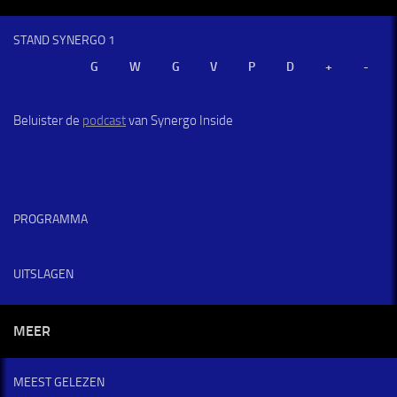
STAND SYNERGO 1
Beluister de
podcast
van Synergo Inside
PROGRAMMA
UITSLAGEN
MEER
MEEST GELEZEN