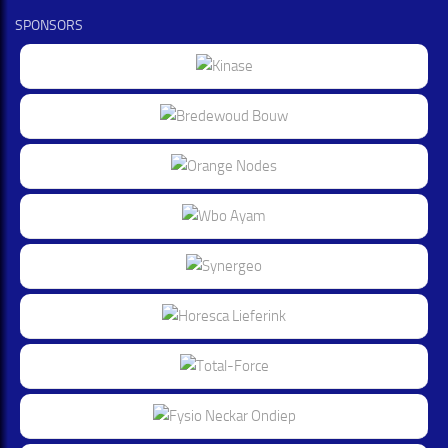
SPONSORS