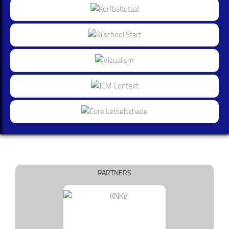
PARTNERS