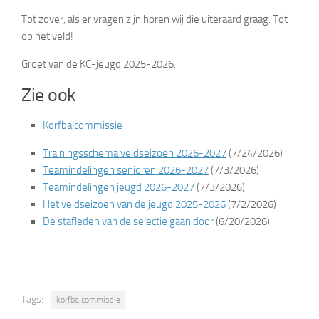
Tot zover, als er vragen zijn horen wij die uiteraard graag. Tot
op het veld!
Groet van de KC-jeugd 2025-2026.
Zie ook
Korfbalcommissie
Trainingsschema veldseizoen 2026-2027
(7/24/2026)
Teamindelingen senioren 2026-2027
(7/3/2026)
Teamindelingen jeugd 2026-2027
(7/3/2026)
Het veldseizoen van de jeugd 2025-2026
(7/2/2026)
De stafleden van de selectie gaan door
(6/20/2026)
Tags:
korfbalcommissie