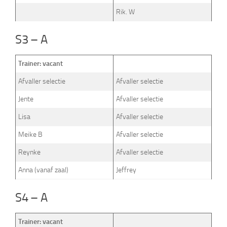
Rik. W
S3 – A
Trainer: vacant
Afvaller selectie
Afvaller selectie
Jente
Afvaller selectie
Lisa
Afvaller selectie
Meike B
Afvaller selectie
Reynke
Afvaller selectie
Anna (vanaf zaal)
Jeffrey
S4 – A
Trainer: vacant