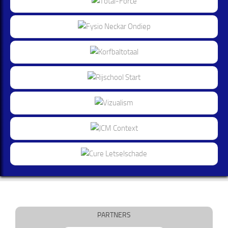
PARTNERS