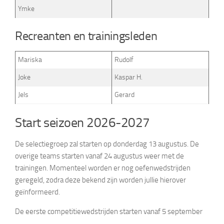
Ymke
Recreanten en trainingsleden
Mariska
Rudolf
Joke
Kaspar H.
Jels
Gerard
Start seizoen 2026-2027
De selectiegroep zal starten op donderdag 13 augustus. De
overige teams starten vanaf 24 augustus weer met de
trainingen. Momenteel worden er nog oefenwedstrijden
geregeld, zodra deze bekend zijn worden jullie hierover
geïnformeerd.
De eerste competitiewedstrijden starten vanaf 5 september