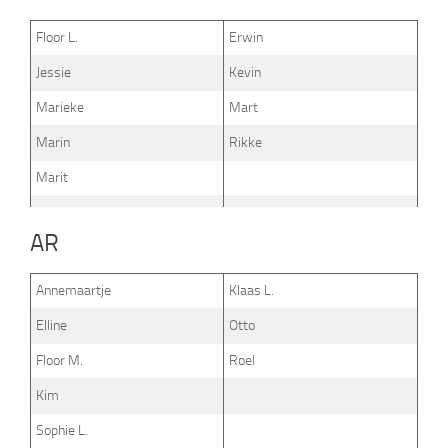
Floor L.
Erwin
Jessie
Kevin
Marieke
Mart
Marin
Rikke
Marit
AR
Annemaartje
Klaas L.
Elline
Otto
Floor M.
Roel
Kim
Sophie L.