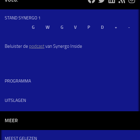
STAND SYNERGO 1
Beluister de
podcast
van Synergo Inside
PROGRAMMA
UITSLAGEN
MEER
MEEST GELEZEN