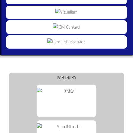
PARTNERS