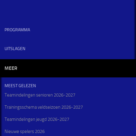
PROGRAMMA
UITSLAGEN
MEER
MEEST GELEZEN
Teamindelingen senioren 2026-2027
Trainingsschema veldseizoen 2026-2027
Teamindelingen jeugd 2026-2027
Nieuwe spelers 2026