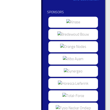
SPONSORS