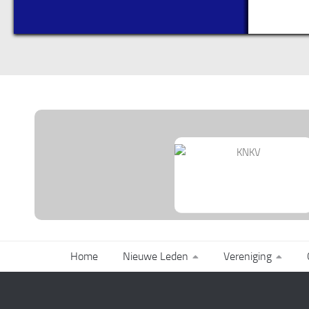
Home
Nieuwe Leden
Vereniging