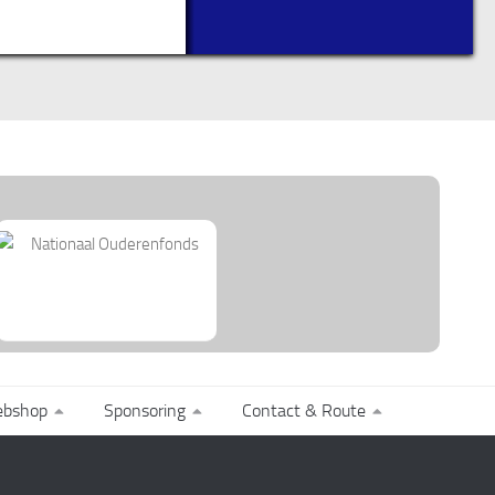
bshop
Sponsoring
Contact & Route