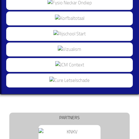
PARTNERS