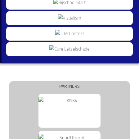
PARTNERS