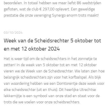
beoordelen. In totaal hebben we maar liefst 86 wedstrijden
gefloten, wat de club € 297,00 oplevert. Een geweldige
prestatie die onze vereniging Synergo enorm trots maakt!
03/10/2024
Week van de Scheidsrechter 5 oktober tot
en met 12 oktober 2024
Het is weer tijd om de scheidsrechters in het zonnetje te
zetten! In de week van 5 oktober tot en met 12 oktober
vieren we de Week van de Scheidsrechter. We laten zien hoe
belangrijk scheidsrechters zijn voor het korfbalspel. Als blijk
van waardering hebben we een Domtorentje deze week voor
elke scheidsrechter (uit en thuis). Dit heerlijke Utrechtse
lekkernijtje is een symbool van onze stad en staat voor de
trots die we voelen voor onze scheidsrechters.