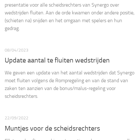
presentatie voor alle scheidsrechters van Synergo over
wedstrijden fluiten. Aan de orde kwamen onder andere positie,
(schieten na) snijden en het omgaan met spelers en hun
gedrag.
08/04/2023
Update aantal te fluiten wedstrijden
We geven een update van het aantal wedstrijden dat Synergo
moet fluiten volgens de Rompregeling en van de stand van
zaken ten aanzien van de bonus/malus-regeling voor
scheidsrechters.
22/09/2022
Muntjes voor de scheidsrechters