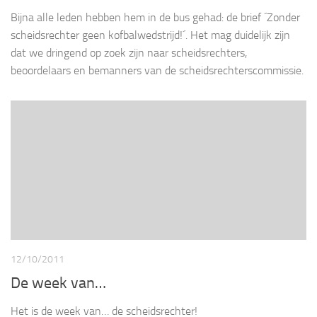
Bijna alle leden hebben hem in de bus gehad: de brief ´Zonder
scheidsrechter geen kofbalwedstrijd!´. Het mag duidelijk zijn
dat we dringend op zoek zijn naar scheidsrechters,
beoordelaars en bemanners van de scheidsrechterscommissie.
12/10/2011
De week van…
Het is de week van… de scheidsrechter!