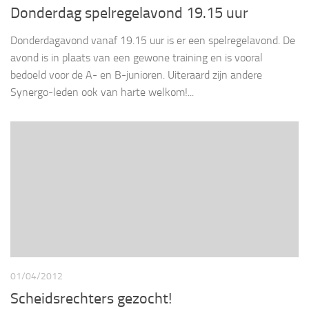
Donderdag spelregelavond 19.15 uur
Donderdagavond vanaf 19.15 uur is er een spelregelavond. De
avond is in plaats van een gewone training en is vooral
bedoeld voor de A- en B-junioren. Uiteraard zijn andere
Synergo-leden ook van harte welkom!...
01/04/2012
Scheidsrechters gezocht!