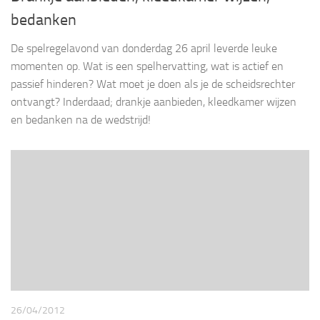
bedanken
De spelregelavond van donderdag 26 april leverde leuke
momenten op. Wat is een spelhervatting, wat is actief en
passief hinderen? Wat moet je doen als je de scheidsrechter
ontvangt? Inderdaad; drankje aanbieden, kleedkamer wijzen
en bedanken na de wedstrijd!
26/04/2012