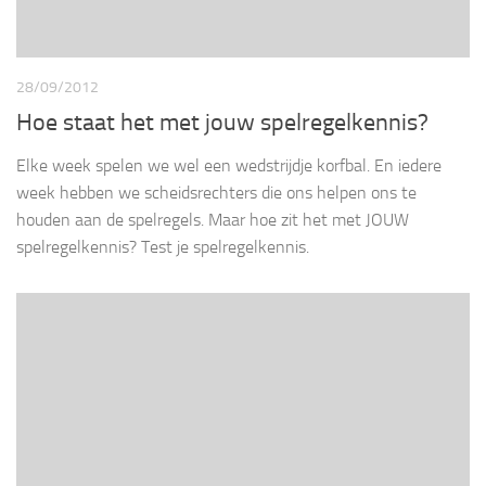
28/09/2012
Hoe staat het met jouw spelregelkennis?
Elke week spelen we wel een wedstrijdje korfbal. En iedere
week hebben we scheidsrechters die ons helpen ons te
houden aan de spelregels. Maar hoe zit het met JOUW
spelregelkennis? Test je spelregelkennis.