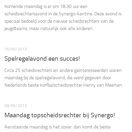
Komende maandag is er om 18.30 uur een
scheidsrechtersavond in de Synergo-kantine. Deze avond is
speciaal bedoeld voor de nieuwe scheidsrechters van de
jeugdteams, maar natuurlijk ook alle anderen.
16/05/2013
Spelregelavond een succes!
Circa 25 scheidsrechters en andere geïnteresseerden waren
maandag bij de spelregelavond, die werd gegeven door
Nederlands beste korfbalscheidsrechter Henry van Meerten.
08/05/2013
Maandag topscheidsrechter bij Synergo!
Aanstaande maandag is het zover: dan komt de beste