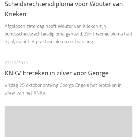
Scheidsrechtersdiploma voor Wouter van
Krieken
Afgelopen zaterdag heeft Wouter van Krieken zijn
bondsscheidsrechtersdiploma gehaald. Zijn theoriediploma had
hij al, maar het praktijkdiploma ontbrak nog.
27/10/2013
KNKV Ereteken in zilver voor George
Vrijdag 25 oktober ontving George Engels het ereteken in
zilver van het KNKV.