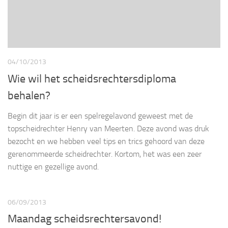
04/10/2013
Wie wil het scheidsrechtersdiploma
behalen?
Begin dit jaar is er een spelregelavond geweest met de
topscheidrechter Henry van Meerten. Deze avond was druk
bezocht en we hebben veel tips en trics gehoord van deze
gerenommeerde scheidrechter. Kortom, het was een zeer
nuttige en gezellige avond.
06/09/2013
Maandag scheidsrechtersavond!