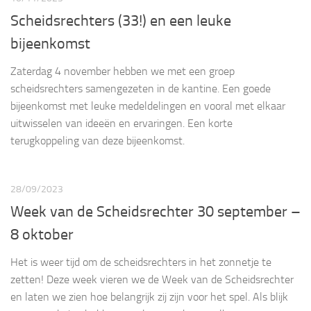
Scheidsrechters (33!) en een leuke
bijeenkomst
Zaterdag 4 november hebben we met een groep
scheidsrechters samengezeten in de kantine. Een goede
bijeenkomst met leuke medeldelingen en vooral met elkaar
uitwisselen van ideeën en ervaringen. Een korte
terugkoppeling van deze bijeenkomst.
28/09/2023
Week van de Scheidsrechter 30 september –
8 oktober
Het is weer tijd om de scheidsrechters in het zonnetje te
zetten! Deze week vieren we de Week van de Scheidsrechter
en laten we zien hoe belangrijk zij zijn voor het spel. Als blijk