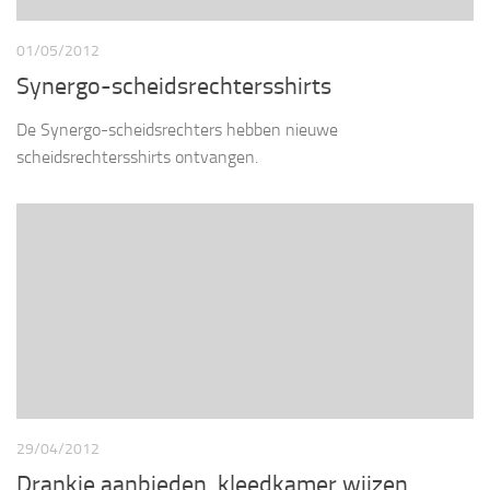
01/05/2012
Synergo-scheidsrechtersshirts
De Synergo-scheidsrechters hebben nieuwe
scheidsrechtersshirts ontvangen.
29/04/2012
Drankje aanbieden, kleedkamer wijzen,