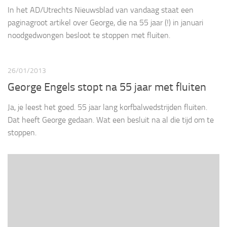
In het AD/Utrechts Nieuwsblad van vandaag staat een
paginagroot artikel over George, die na 55 jaar (!) in januari
noodgedwongen besloot te stoppen met fluiten.
26/01/2013
George Engels stopt na 55 jaar met fluiten
Ja, je leest het goed. 55 jaar lang korfbalwedstrijden fluiten.
Dat heeft George gedaan. Wat een besluit na al die tijd om te
stoppen.