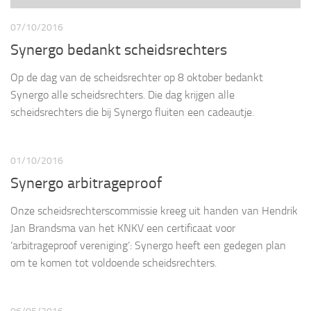
07/10/2016
Synergo bedankt scheidsrechters
Op de dag van de scheidsrechter op 8 oktober bedankt
Synergo alle scheidsrechters. Die dag krijgen alle
scheidsrechters die bij Synergo fluiten een cadeautje.
01/10/2016
Synergo arbitrageproof
Onze scheidsrechterscommissie kreeg uit handen van Hendrik
Jan Brandsma van het KNKV een certificaat voor
‘arbitrageproof vereniging’: Synergo heeft een gedegen plan
om te komen tot voldoende scheidsrechters.