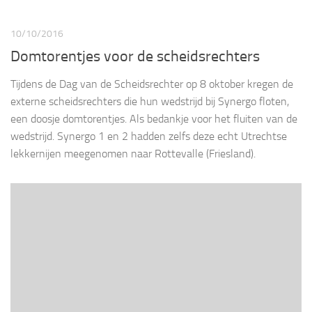
10/10/2016
Domtorentjes voor de scheidsrechters
Tijdens de Dag van de Scheidsrechter op 8 oktober kregen de
externe scheidsrechters die hun wedstrijd bij Synergo floten,
een doosje domtorentjes. Als bedankje voor het fluiten van de
wedstrijd. Synergo 1 en 2 hadden zelfs deze echt Utrechtse
lekkernijen meegenomen naar Rottevalle (Friesland).