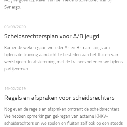
Synergo.
03/09/2020
Scheidsrechtersplan voor A/B jeugd
Komende weken gaan we ieder A- en B-team langs om
tijdens de training aandacht te besteden aan het fluiten van
wedstrijden. In afstemming met de trainers oefenen we tijdens
partijvormen.
16/02/2019
Regels en afspraken voor scheidsrechters
Nog even de regels en afspraken omtrent de scheidsrechters.
We hebben opmerkingen gekregen van externe KNKV-
scheidsrechters en we spelen en fluiten zelf ook op een steeds