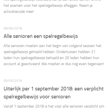
het examen voor het spelregelbewijs afleggen. Neem je
activatiecode mee!
08/06/2018
Alle senioren een spelregelbewijs
Alle senioren moeten aan het begin van volgend seizoen het
spelregelbewijs gehaald hebben. Ondertussen hebben 21
leden hun spelregelbewijs behaald en 20 leden hebben hun
account al geactiveerd. We moeten er dus nog even tegenaan!
09/05/2018
Uiterlijk per 1 september 2018: een verplicht
spelregelbewijs voor senioren
Vanaf 1 september 2018 is het voor alle senioren verplicht om