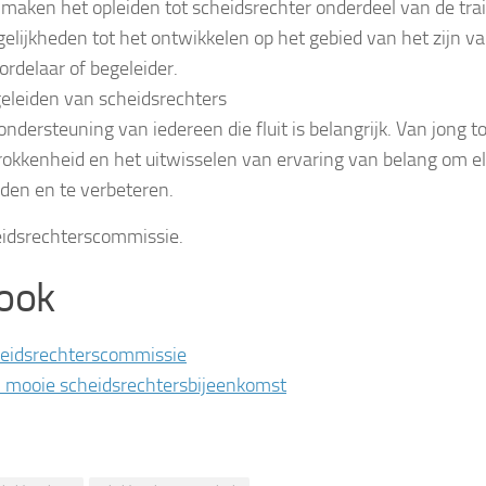
maken het opleiden tot scheidsrechter onderdeel van de tra
elijkheden tot het ontwikkelen op het gebied van het zijn va
ordelaar of begeleider.
eleiden van scheidsrechters
ondersteuning van iedereen die fluit is belangrijk. Van jong to
rokkenheid en het uitwisselen van ervaring van belang om el
den en te verbeteren.
idsrechterscommissie.
 ook
eidsrechterscommissie
 mooie scheidsrechtersbijeenkomst