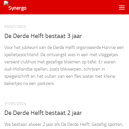
05/07/2025
De Derde Helft bestaat 3 jaar
Voor het jubileum van de Derde Helft organiseerde Hannie een
spelletjesochtend. De ontvangst was in een met vlaggetjes
versierd clubhuis met gezellige bloemen op tafel. Er waren
oud-Hollandse spellen, zoals blikwerpen, schrijven in
spiegelschrift en het vullen van een fles water met kleine
bekertjes na een parkoers.
31/05/2024
De Derde Helft bestaat 2 jaar
We bestaan alweer 2 jaar als De Derde Helft. Gezellig sporten,