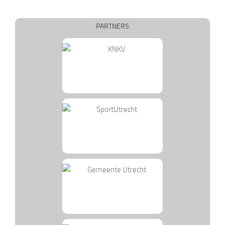
PARTNERS