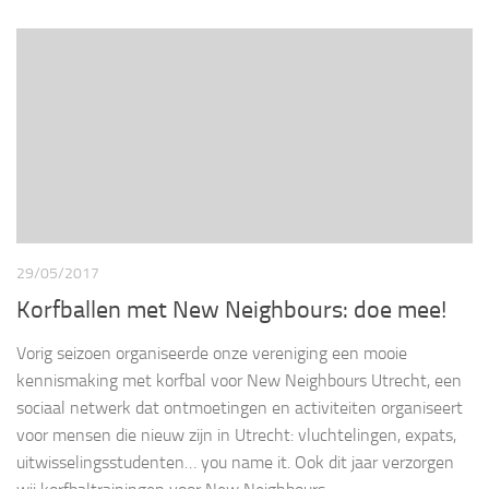
29/05/2017
Korfballen met New Neighbours: doe mee!
Vorig seizoen organiseerde onze vereniging een mooie
kennismaking met korfbal voor New Neighbours Utrecht, een
sociaal netwerk dat ontmoetingen en activiteiten organiseert
voor mensen die nieuw zijn in Utrecht: vluchtelingen, expats,
uitwisselingsstudenten… you name it. Ook dit jaar verzorgen