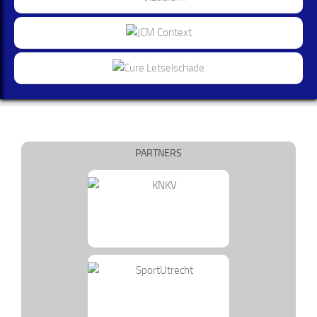
PARTNERS