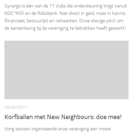
Synergo is één van de 17 clubs die ondersteuning krijgt vanuit
NOC*NSF en de Rabobank. Niet direct in geld, maar in kennis
(financieel, bestuurlijk) en netwerken. Onze stevige pitch om
de samenleving bij de vereniging te betrekken heeft gewerkt!
29/05/2017
Korfballen met New Neighbours: doe mee!
Vorig seizoen organiseerde onze vereniging een mooie