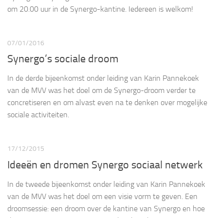
om 20.00 uur in de Synergo-kantine. Iedereen is welkom!
07/01/2016
Synergo’s sociale droom
In de derde bijeenkomst onder leiding van Karin Pannekoek
van de MVV was het doel om de Synergo-droom verder te
concretiseren en om alvast even na te denken over mogelijke
sociale activiteiten.
17/12/2015
Ideeën en dromen Synergo sociaal netwerk
In de tweede bijeenkomst onder leiding van Karin Pannekoek
van de MVV was het doel om een visie vorm te geven. Een
droomsessie: een droom over de kantine van Synergo en hoe