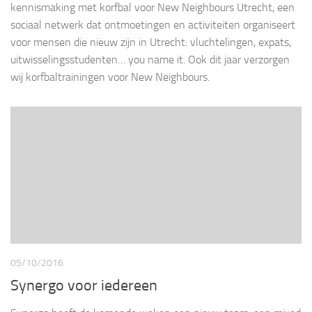
kennismaking met korfbal voor New Neighbours Utrecht, een
sociaal netwerk dat ontmoetingen en activiteiten organiseert
voor mensen die nieuw zijn in Utrecht: vluchtelingen, expats,
uitwisselingsstudenten… you name it. Ook dit jaar verzorgen
wij korfbaltrainingen voor New Neighbours.
05/10/2016
Synergo voor iedereen