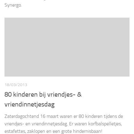
Synergo.
18/03/2013
80 kinderen bij vriendjes- &
vriendinnetjesdag
Zaterdagochtend 16 maart waren er 80 kinderen tijdens de
vriendjes- en vriendinnetjesdag. Er waren korfbalspelletjes,
estafettes, zaklopen en een grote hindernisbaan!