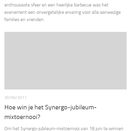
enthousiaste sfeer en een heerlijke barbecue was het
evenement een onvergetelijke ervaring voor alle aanwezige
families en vrienden.
30/06/2011
Hoe win je het Synergo-jubileum-
mixtoernooi?
Om het Synergo-jubileum-mixtoernooi van 18 juni te winnen