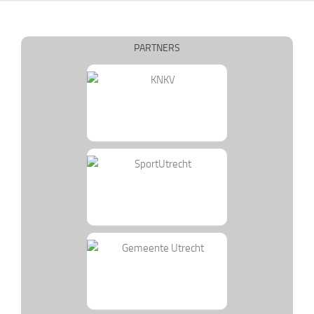
PARTNERS