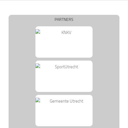
PARTNERS