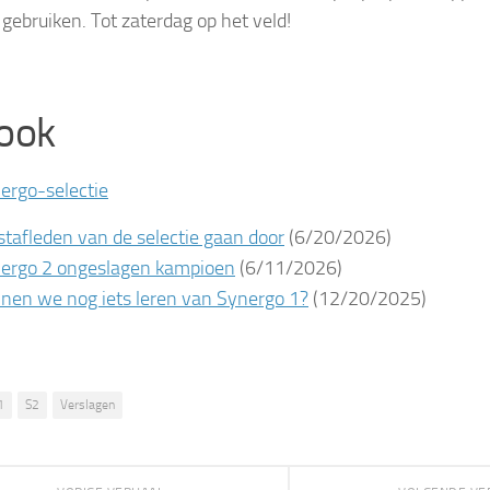
gebruiken. Tot zaterdag op het veld!
 ook
ergo-selectie
stafleden van de selectie gaan door
(6/20/2026)
ergo 2 ongeslagen kampioen
(6/11/2026)
nen we nog iets leren van Synergo 1?
(12/20/2025)
1
S2
Verslagen