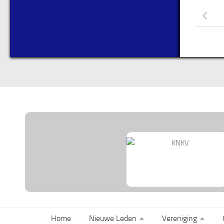
Home
Nieuwe Leden
Vereniging